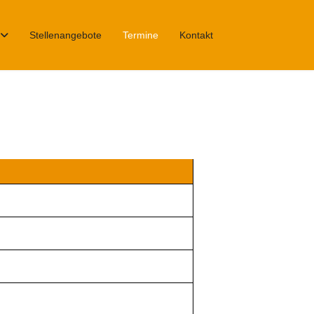
Stellenangebote
Termine
Kontakt