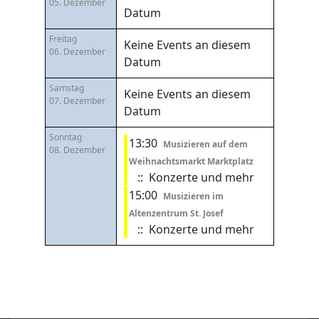
05. Dezember
Datum
Freitag
Keine Events an diesem
06. Dezember
Datum
Samstag
Keine Events an diesem
07. Dezember
Datum
Sonntag
13:30
Musizieren auf dem
08. Dezember
Weihnachtsmarkt Marktplatz
:: Konzerte und mehr
15:00
Musizieren im
Altenzentrum St. Josef
:: Konzerte und mehr