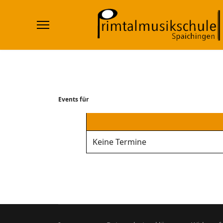
Events für
Keine Termine