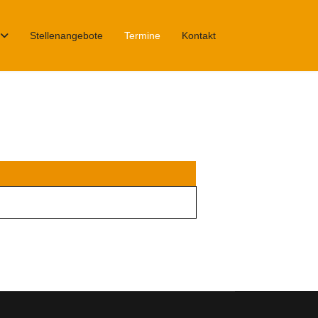
Stellenangebote
Termine
Kontakt