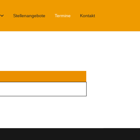
Stellenangebote
Termine
Kontakt