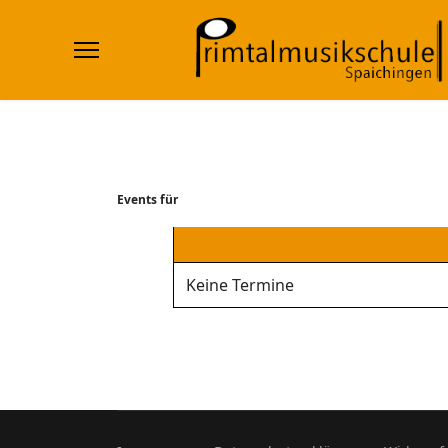
Events für
Keine Termine