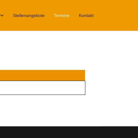
Stellenangebote
Termine
Kontakt