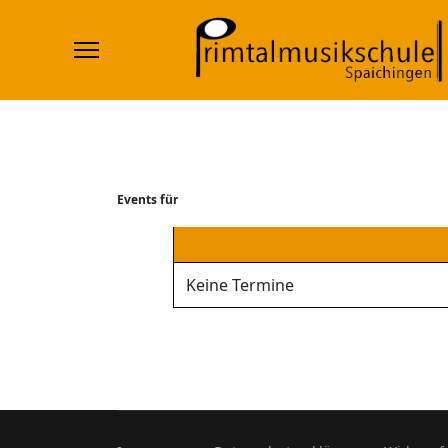
Events für
Keine Termine